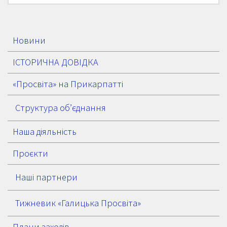
Новини
ІСТОРИЧНА ДОВІДКА
«Просвіта» на Прикарпатті
Структура об’єднання
Наша діяльність
Проєкти
Наші партнери
Тижневик «Галицька Просвіта»
Плани заходів