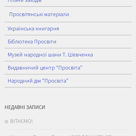
Просвітянські матеріали
Українська книгарня
Бібліотека Просвіти
Музей народної шани Т. Шевченка
Видавничий центр “Просвіта”
Народний дім “Просвіта”
НЕДАВНІ ЗАПИСИ
ВІТАЄМО!