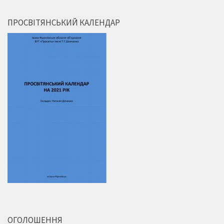
ПРОСВІТЯНСЬКИЙ КАЛЕНДАР
ОГОЛОШЕННЯ