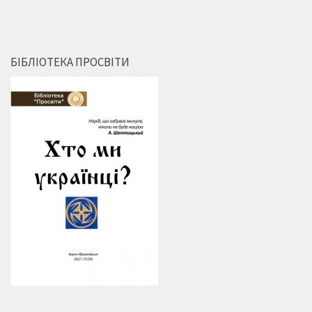
БІБЛІОТЕКА ПРОСВІТИ