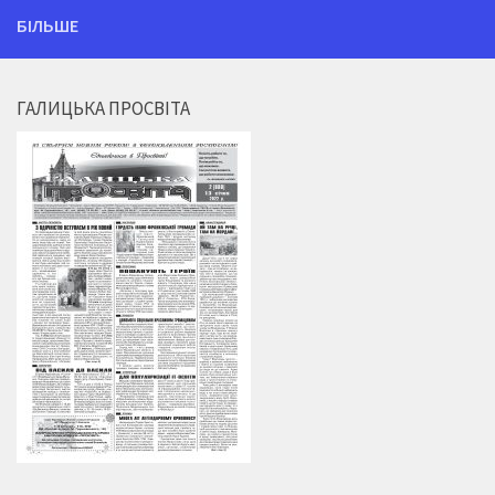
БІЛЬШЕ
ГАЛИЦЬКА ПРОСВІТА