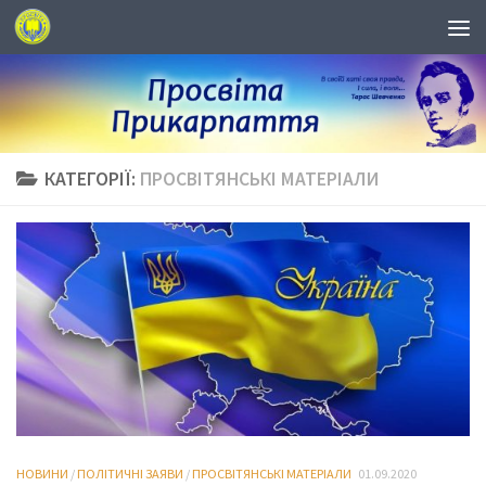
КАТЕГОРІЇ:
ПРОСВІТЯНСЬКІ МАТЕРІАЛИ
НОВИНИ
/
ПОЛІТИЧНІ ЗАЯВИ
/
ПРОСВІТЯНСЬКІ МАТЕРІАЛИ
01.09.2020