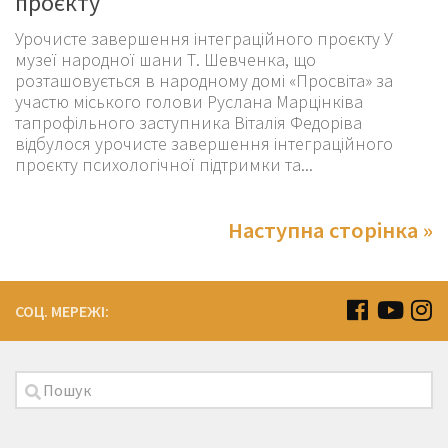
проєкту
Урочисте завершення інтеграційного проєкту У
музеї народної шани Т. Шевченка, що
розташовується в народному домі «Просвіта» за
участю міського голови Руслана Марцінківа
тапрофільного заступника Віталія Федоріва
відбулося урочисте завершення інтеграційного
проєкту психологічної підтримки та...
Наступна сторінка »
СОЦ. МЕРЕЖІ: