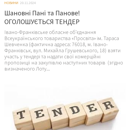
НОВИНИ
20.11.2024
Шановні Пані та Панове!
ОГОЛОШУЄТЬСЯ ТЕНДЕР
Івано-Франківське обласне об’єднання
Всеукраїнського товариства «Просвіта» ім. Тараса
Шевченка (фактична адреса: 76018, м. Івано-
Франківськ, вул. Михайла Грушевського, 18) взяти
участь у тендері та надати свої комерційні
пропозиції на закупівлю наступних товарів (згідно
визначеного Лоту...