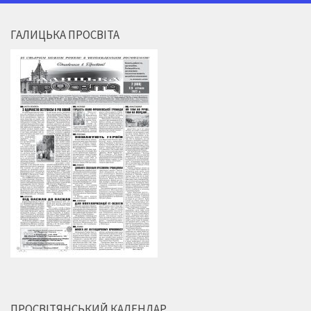
ГАЛИЦЬКА ПРОСВІТА
ПРОСВІТЯНСЬКИЙ КАЛЕНДАР