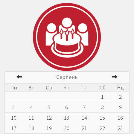
Серпень
Пн
Вт
Ср
Чт
Пт
Сб
Нд
1
2
3
4
5
6
7
8
9
10
11
12
13
14
15
16
17
18
19
20
21
22
23