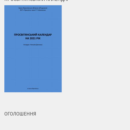
ОГОЛОШЕННЯ