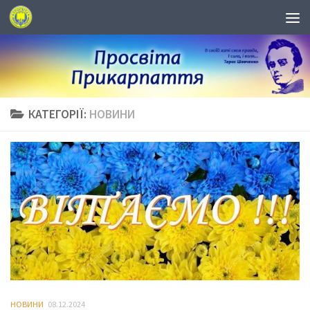
КАТЕГОРІЇ:
НОВИНИ
НОВИНИ
08.12.2024