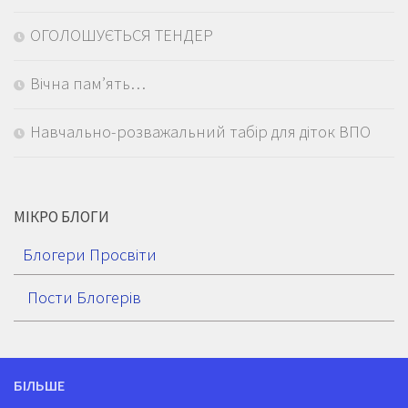
ОГОЛОШУЄТЬСЯ ТЕНДЕР
Вічна пам’ять…
Навчально-розважальний табір для діток ВПО
МІКРО БЛОГИ
Блогери Просвіти
Пости Блогерів
БІЛЬШЕ